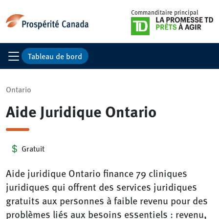
Commanditaire principal
Tableau de bord
Ontario
Aide Juridique Ontario
Gratuit
Aide juridique Ontario finance 79 cliniques
juridiques qui offrent des services juridiques
gratuits aux personnes à faible revenu pour des
problèmes liés aux besoins essentiels : revenu,