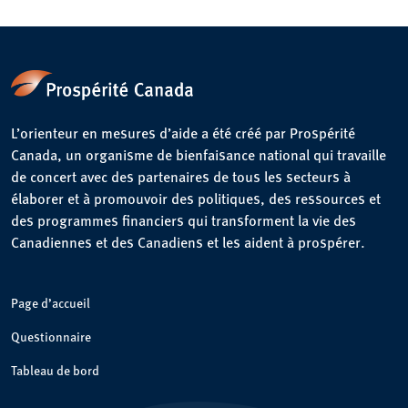
L’orienteur en mesures d’aide a été créé par Prospérité
Canada, un organisme de bienfaisance national qui travaille
de concert avec des partenaires de tous les secteurs à
élaborer et à promouvoir des politiques, des ressources et
des programmes financiers qui transforment la vie des
Canadiennes et des Canadiens et les aident à prospérer.
Page d’accueil
Questionnaire
Tableau de bord