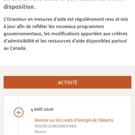
disposition.
L’Orienteur en mesures d’aide est régulièrement revu et mis
à jour afin de refléter les nouveaux programmes
gouvernementaux, les modifications apportées aux critères
d’admissibilité et les ressources d’aide disponibles partout
au Canada.
ACTIVITÉ
4 août 2026
Remise sur les coûts d’énergie de l’Alberta
NOUVELLE MESURE D’AIDE
Alberta