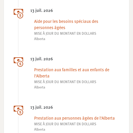
13 juil. 2026
Aide pour les besoins spéciaux des
personnes âgées
MISE À JOUR DU MONTANT EN DOLLARS
Alberta
13 juil. 2026
Prestation aux familles et aux enfants de
l’Alberta
MISE À JOUR DU MONTANT EN DOLLARS
Alberta
13 juil. 2026
Prestation aux personnes âgées de l’Alberta
MISE À JOUR DU MONTANT EN DOLLARS
Alberta