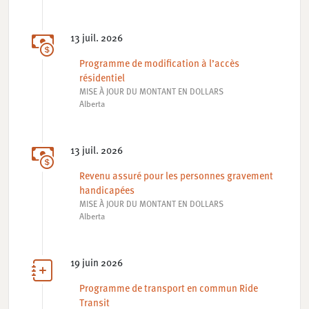
13 juil. 2026
Programme de modification à l’accès
résidentiel
MISE À JOUR DU MONTANT EN DOLLARS
Alberta
13 juil. 2026
Revenu assuré pour les personnes gravement
handicapées
MISE À JOUR DU MONTANT EN DOLLARS
Alberta
19 juin 2026
Programme de transport en commun Ride
Transit