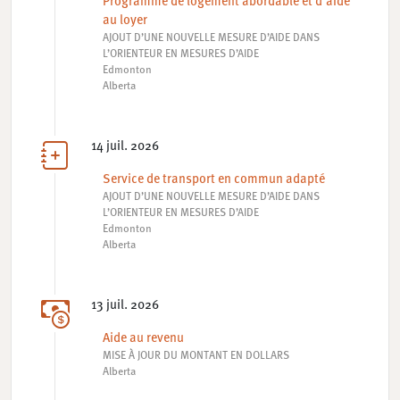
Programme de logement abordable et d'aide
au loyer
AJOUT D’UNE NOUVELLE MESURE D’AIDE DANS
L’ORIENTEUR EN MESURES D’AIDE
Edmonton
Alberta
14 juil. 2026
Service de transport en commun adapté
AJOUT D’UNE NOUVELLE MESURE D’AIDE DANS
L’ORIENTEUR EN MESURES D’AIDE
Edmonton
Alberta
13 juil. 2026
Aide au revenu
MISE À JOUR DU MONTANT EN DOLLARS
Alberta