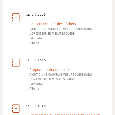
14 juil. 2026
Collecte assistée des déchets
AJOUT D’UNE NOUVELLE MESURE D’AIDE DANS
L’ORIENTEUR EN MESURES D’AIDE
Edmonton
Alberta
14 juil. 2026
Programme Accès-loisirs
AJOUT D’UNE NOUVELLE MESURE D’AIDE DANS
L’ORIENTEUR EN MESURES D’AIDE
Edmonton
Alberta
14 juil. 2026