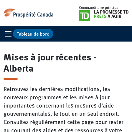
Commanditaire principal
Tableau de bord
Mises à jour récentes -
Alberta
Retrouvez les dernières modifications, les
nouveaux programmes et les mises à jour
importantes concernant les mesures d’aide
gouvernementales, le tout en un seul endroit.
Consultez régulièrement cette page pour rester
au courant des aides et des ressources à votre