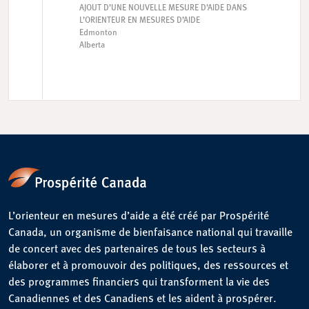
AJOUT D’UNE NOUVELLE MESURE D’AIDE DANS
L’ORIENTEUR EN MESURES D’AIDE
Edmonton
Alberta
L’orienteur en mesures d’aide a été créé par Prospérité
Canada, un organisme de bienfaisance national qui travaille
de concert avec des partenaires de tous les secteurs à
élaborer et à promouvoir des politiques, des ressources et
des programmes financiers qui transforment la vie des
Canadiennes et des Canadiens et les aident à prospérer.