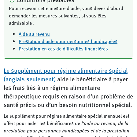
Pour recevoir cette mesure d’aide, vous devez d’abord
demander les mesures suivantes, si vous êtes
admissible :
Aide au revenu
Prestation d’aide pour personnes handicapées
Prestation en cas de difficultés financières
Le supplément pour régime alimentaire spécial
(anglais seulement)
aide le bénéficiaire à payer
les frais liés à un régime alimentaire
thérapeutique requis en raison d’un problème de
santé précis ou d’un besoin nutritionnel spécial.
Le supplément pour régime alimentaire spécial mensuel est
offert pour aider les bénéficiaires de
l’aide au revenu, de la
prestation pour personnes handicapées et de la prestation