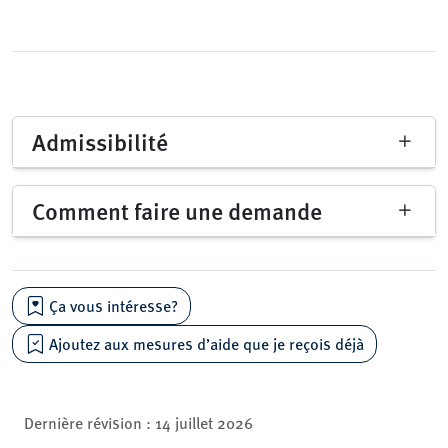
Admissibilité
Comment faire une demande
Ça vous intéresse?
Ajoutez aux mesures d’aide que je reçois déjà
Dernière révision :
14 juillet 2026