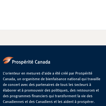
L’orienteur en mesures d’aide a été créé par Prospérité
Canada, un organisme de bienfaisance national qui travaille
de concert avec des partenaires de tous les secteurs à
élaborer et à promouvoir des politiques, des ressources et
des programmes financiers qui transforment la vie des
Canadiennes et des Canadiens et les aident à prospérer.