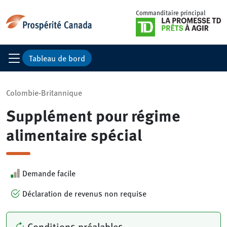
Commanditaire principal
Tableau de bord
Colombie-Britannique
Supplément pour régime
alimentaire spécial
Demande facile
Déclaration de revenus non requise
Conditions préalables