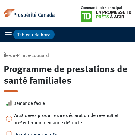
Commanditaire principal
Tableau de bord
Île-du-Prince-Édouard
Programme de prestations de
santé familiales
Demande facile
Vous devez produire une déclaration de revenus et
présenter une demande distincte
Identification requise