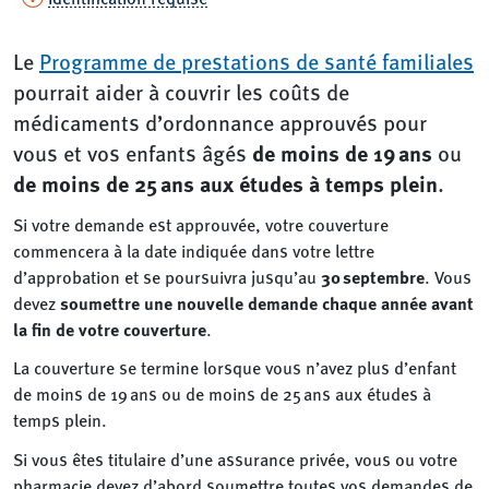
Le
Programme de prestations de santé familiales
pourrait aider à couvrir les coûts de
médicaments d’ordonnance approuvés pour
de moins de 19 ans
vous et vos enfants âgés
ou
de moins de 25 ans aux études à temps plein
.
Si votre demande est approuvée, votre couverture
commencera à la date indiquée dans votre lettre
d’approbation et se poursuivra jusqu’au
30 septembre
. Vous
devez
soumettre une nouvelle demande chaque année avant
la fin de votre couverture
.
La couverture se termine lorsque vous n’avez plus d’enfant
de moins de 19 ans ou de moins de 25 ans aux études à
temps plein.
Si vous êtes titulaire d’une assurance privée, vous ou votre
pharmacie devez d’abord soumettre toutes vos demandes de