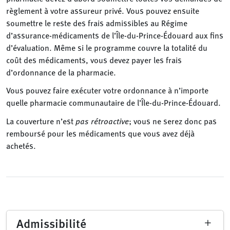
règlement à votre assureur privé. Vous pouvez ensuite
soumettre le reste des frais admissibles au Régime
d’assurance-médicaments de l’Île-du-Prince-Édouard aux fins
d’évaluation. Même si le programme couvre la totalité du
coût des médicaments, vous devez payer les frais
d’ordonnance de la pharmacie.
Vous pouvez faire exécuter votre ordonnance à n’importe
quelle pharmacie communautaire de l’Île-du-Prince-Édouard.
La couverture n’est
pas rétroactive
; vous ne serez donc pas
remboursé pour les médicaments que vous avez déjà
achetés.
Admissibilité