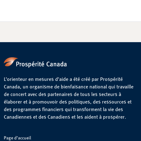
L’orienteur en mesures d’aide a été créé par Prospérité
Canada, un organisme de bienfaisance national qui travaille
de concert avec des partenaires de tous les secteurs à
élaborer et à promouvoir des politiques, des ressources et
des programmes financiers qui transforment la vie des
Canadiennes et des Canadiens et les aident à prospérer.
Page d’accueil