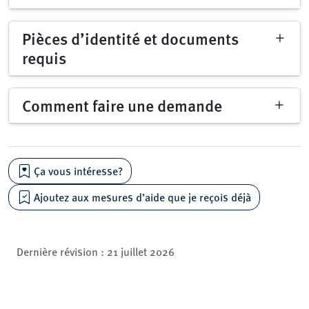
Pièces d’identité et documents
requis
Comment faire une demande
Ça vous intéresse?
Ajoutez aux mesures d’aide que je reçois déjà
Dernière révision :
21 juillet 2026