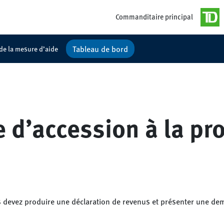
Commanditaire principal
Tableau de bord
 de la mesure d’aide
d’accession à la pro
 devez produire une déclaration de revenus et présenter une de