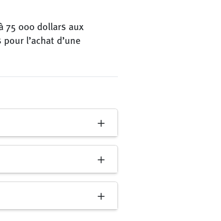
’à 75 000 dollars aux
 pour l’achat d’une