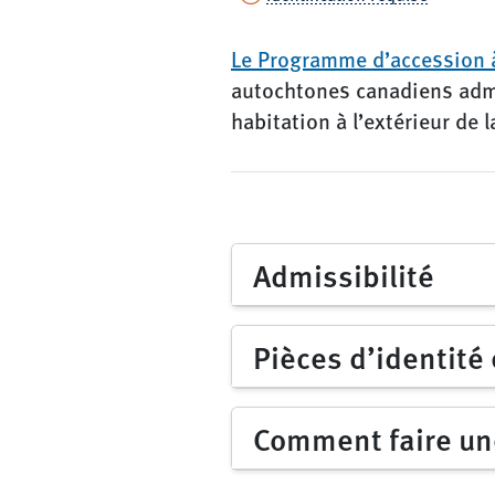
Le Programme d’accession à
autochtones canadiens admis
habitation à l’extérieur de 
Admissibilité
Pièces d’identité
Comment faire u