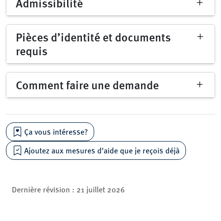
Admissibilité
Pièces d’identité et documents
requis
Comment faire une demande
Ça vous intéresse?
Ajoutez aux mesures d’aide que je reçois déjà
Dernière révision :
21 juillet 2026