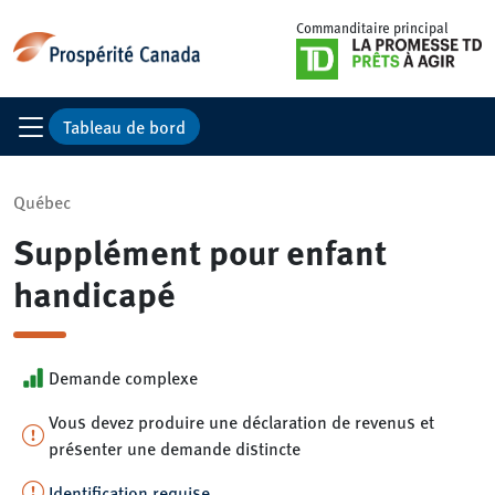
Commanditaire principal
Tableau de bord
Québec
Supplément pour enfant
handicapé
Demande complexe
Vous devez produire une déclaration de revenus et
présenter une demande distincte
Identification requise