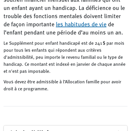
un enfant ayant un handicap. La déficience ou le
trouble des fonctions mentales doivent limiter
de façon importante
les habitudes de vie
de
l’enfant pendant une période d’au moins un an.
Le Supplément pour enfant handicapé est de 241 $ par mois
pour tous les enfants qui répondent aux critères
d'admissibilité, peu importe le revenu familial ou le type de
handicap. Ce montant est indexé en janvier de chaque année
et n'est pas imposable.
Vous devez être admissible à l’Allocation famille pour avoir
droit à ce programme.