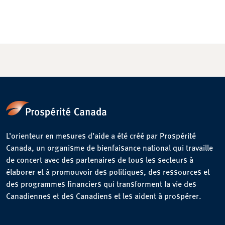
L’orienteur en mesures d’aide a été créé par Prospérité
Canada, un organisme de bienfaisance national qui travaille
de concert avec des partenaires de tous les secteurs à
élaborer et à promouvoir des politiques, des ressources et
des programmes financiers qui transforment la vie des
Canadiennes et des Canadiens et les aident à prospérer.