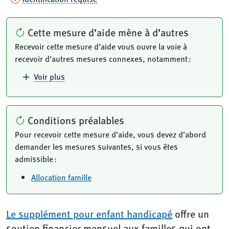
Cette mesure d’aide mène à d’autres
Recevoir cette mesure d’aide vous ouvre la voie à
recevoir d’autres mesures connexes, notamment :
Voir plus
Conditions préalables
Pour recevoir cette mesure d’aide, vous devez d’abord
demander les mesures suivantes, si vous êtes
admissible :
Allocation famille
Le supplément pour enfant handicapé
offre un
soutien financier mensuel aux familles qui ont