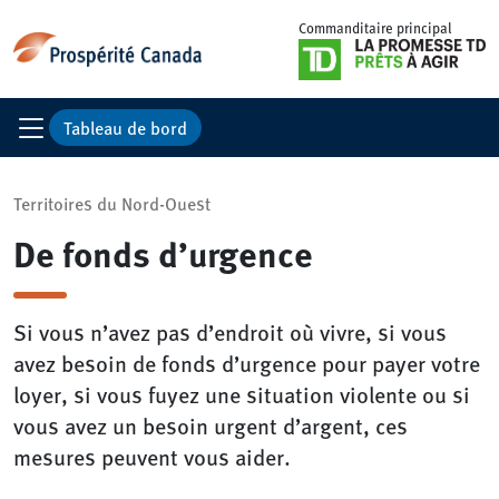
Commanditaire principal
Tableau de bord
Territoires du Nord-Ouest
De fonds d’urgence
Si vous n’avez pas d’endroit où vivre, si vous
avez besoin de fonds d’urgence pour payer votre
loyer, si vous fuyez une situation violente ou si
vous avez un besoin urgent d’argent, ces
mesures peuvent vous aider.