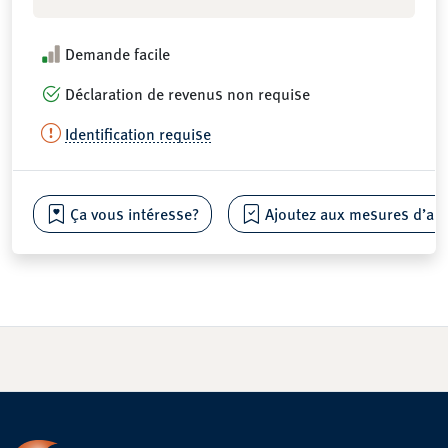
Demande facile
Déclaration de revenus non requise
Identification requise
Ça vous intéresse?
Ajoutez aux mesures d’aide