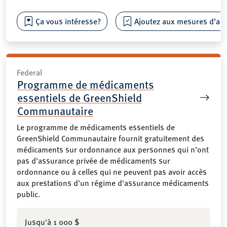
Ça vous intéresse?
Ajoutez aux mesures d’aide
Federal
Programme de médicaments
essentiels de GreenShield
Communautaire
Le programme de médicaments essentiels de
GreenShield Communautaire fournit gratuitement des
médicaments sur ordonnance aux personnes qui n’ont
pas d'assurance privée de médicaments sur
ordonnance ou à celles qui ne peuvent pas avoir accès
aux prestations d'un régime d'assurance médicaments
public.
Jusqu'à 1 000 $