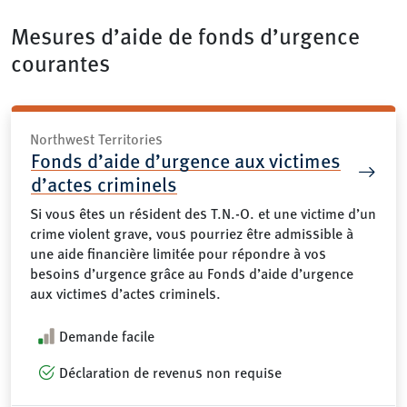
Mesures d’aide de fonds d’urgence
courantes
Northwest Territories
Fonds d’aide d’urgence aux victimes
d’actes criminels
Si vous êtes un résident des T.N.-O. et une victime d’un
crime violent grave, vous pourriez être admissible à
une aide financière limitée pour répondre à vos
besoins d’urgence grâce au Fonds d’aide d’urgence
aux victimes d’actes criminels.
Demande facile
Déclaration de revenus non requise