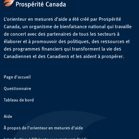
L’orienteur en mesures d’aide a été créé par Prospérité
Canada, un organisme de bienfaisance national qui travaille
de concert avec des partenaires de tous les secteurs à
élaborer et à promouvoir des politiques, des ressources et
des programmes financiers qui transforment la vie des
Canadiennes et des Canadiens et les aident à prospérer.
Page d’accueil
Questionnaire
Tableau de bord
Aide
À propos de l’orienteur en mesures d’aide
Introduction à l'Orienteur en mesures d'aide