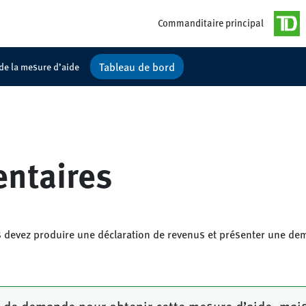
Commanditaire principal
Tableau de bord
 de la mesure d’aide
entaires
 devez produire une déclaration de revenus et présenter une de