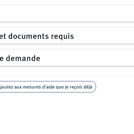
 et documents requis
ne demande
joutez aux mesures d’aide que je reçois déjà