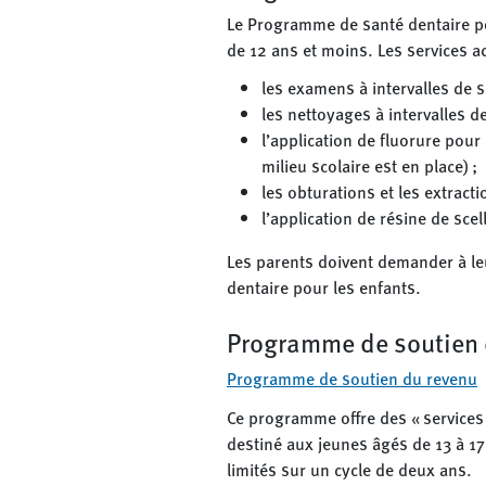
Le Programme de santé dentaire po
de 12 ans et moins. Les services a
les examens à intervalles de s
les nettoyages à intervalles d
l’application de fluorure pour
milieu scolaire est en place) ;
les obturations et les extract
l’application de résine de sce
Les parents doivent demander à le
dentaire pour les enfants.
Programme de soutien 
Programme de soutien du revenu
Ce programme offre des « services
destiné aux jeunes âgés de 13 à 17
limités sur un cycle de deux ans.