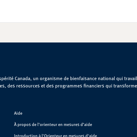
spérité Canada, un organisme de bienfaisance national qui travail
ues, des ressources et des programmes financiers qui transforme
Aide
À propos de l’orienteur en mesures d’aide
Introduction à l'Orienteur en mesures d'aide