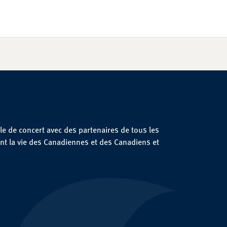
le de concert avec des partenaires de tous les
nt la vie des Canadiennes et des Canadiens et