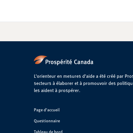
L’orienteur en mesures d’aide a été créé par Pro
secteurs à élaborer et à promouvoir des politiq
les aident à prospérer.
Page d’accueil
Questionnaire
Tableau de bord