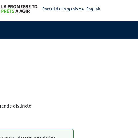
Portail de l’organisme
English
mande distincte