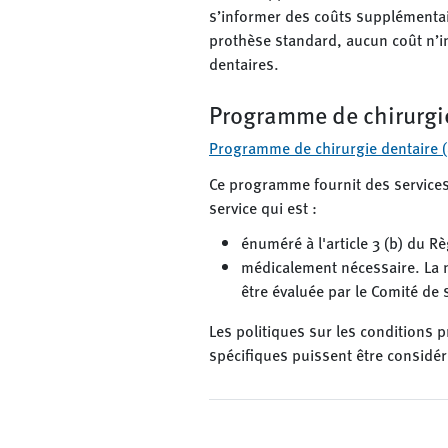
s’informer des coûts supplémentai
prothèse standard, aucun coût n’i
dentaires.
Programme de chirurgi
Programme de chirurgie dentaire (
Ce programme fournit des services
service qui est :
énuméré à l'article 3 (b) du 
médicalement nécessaire. La n
être évaluée par le Comité de
Les politiques sur les conditions p
spécifiques puissent être considé