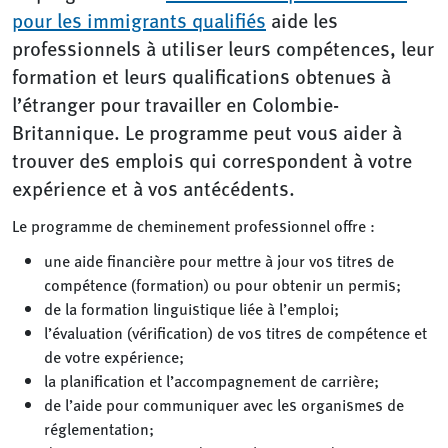
pour les immigrants qualifiés
aide les
professionnels à utiliser leurs compétences, leur
formation et leurs qualifications obtenues à
l’étranger pour travailler en Colombie-
Britannique. Le programme peut vous aider à
trouver des emplois qui correspondent à votre
expérience et à vos antécédents.
Le programme de cheminement professionnel offre :
une aide financière pour mettre à jour vos titres de
compétence (formation) ou pour obtenir un permis;
de la formation linguistique liée à l’emploi;
l’évaluation (vérification) de vos titres de compétence et
de votre expérience;
la planification et l’accompagnement de carrière;
de l’aide pour communiquer avec les organismes de
réglementation;