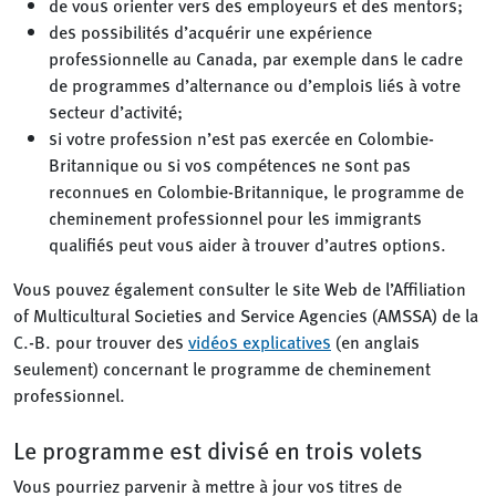
de vous orienter vers des employeurs et des mentors;
des possibilités d’acquérir une expérience
professionnelle au Canada, par exemple dans le cadre
de programmes d’alternance ou d’emplois liés à votre
secteur d’activité;
si votre profession n’est pas exercée en Colombie-
Britannique ou si vos compétences ne sont pas
reconnues en Colombie-Britannique, le programme de
cheminement professionnel pour les immigrants
qualifiés peut vous aider à trouver d’autres options.
Vous pouvez également consulter le site Web de l’Affiliation
of Multicultural Societies and Service Agencies (AMSSA) de la
C.-B. pour trouver des
vidéos explicatives
(en anglais
seulement) concernant le programme de cheminement
professionnel.
Le programme est divisé en trois volets
Vous pourriez parvenir à mettre à jour vos titres de