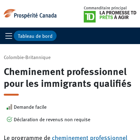
Commanditaire principal
Tableau de bord
Colombie-Britannique
Cheminement professionnel
pour les immigrants qualifiés
Demande facile
Déclaration de revenus non requise
Le programme de
cheminement professionnel