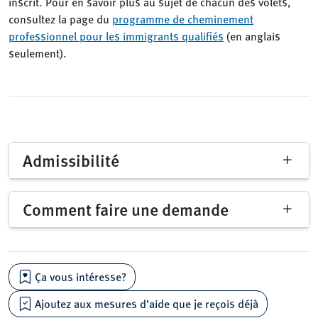
inscrit. Pour en savoir plus au sujet de chacun des volets,
consultez la page du
programme de cheminement
professionnel pour les immigrants qualifiés
(en anglais
seulement).
Admissibilité
Comment faire une demande
Ça vous intéresse?
Ajoutez aux mesures d’aide que je reçois déjà