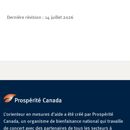
Dernière révision :
14 juillet 2026
L’orienteur en mesures d’aide a été créé par Prospérité
Canada, un organisme de bienfaisance national qui travaille
de concert avec des partenaires de tous les secteurs à