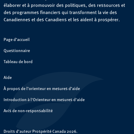
élaborer et à promouvoir des politiques, des ressources et
des programmes financiers qui transforment la vie des
Canadiennes et des Canadiens et les aident à prospérer.
Page d’accueil
Questionnaire
Tableau de bord
Aide
À propos de l’orienteur en mesures d’aide
Introduction à l'Orienteur en mesures d'aide
Avis de non-responsabilité
Droits d’auteur Prospérité Canada 2026.