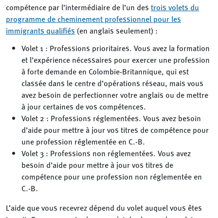
compétence par l’intermédiaire de l’un des
trois volets du
programme de cheminement professionnel pour les
immigrants qualifiés
(en anglais seulement) :
Volet 1 : Professions prioritaires. Vous avez la formation
et l’expérience nécessaires pour exercer une profession
à forte demande en Colombie-Britannique, qui est
classée dans le centre d’opérations réseau, mais vous
avez besoin de perfectionner votre anglais ou de mettre
à jour certaines de vos compétences.
Volet 2 : Professions réglementées. Vous avez besoin
d’aide pour mettre à jour vos titres de compétence pour
une profession réglementée en C.-B.
Volet 3 : Professions non réglementées. Vous avez
besoin d’aide pour mettre à jour vos titres de
compétence pour une profession non réglementée en
C.-B.
L’aide que vous recevrez dépend du volet auquel vous êtes