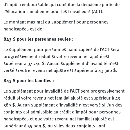
d’impôt remboursable qui constitue la deuxième partie de
l’Allocation canadienne pour les travailleurs (ACT).
Le montant maximal du supplément pour personnes
handicapées est de :
843 $ pour les personnes seules :
Le supplément pour personnes handicapées de l’ACT sera
progressivement réduit si votre revenu net ajusté est
supérieur à 37 740 $. Aucun supplément d'invalidité n'est
versé si votre revenu net ajusté est supérieur à 43 360 $.
843 $ pour les familles :
Le supplément pour invalidité de l’ACT sera progressivement
réduit si votre revenu net familial ajusté est supérieur à 49
389 $. Aucun supplément d'invalidité n'est versé si l'un des
conjoints est admissible au crédit d'impôt pour personnes
handicapées et que votre revenu net familial rajusté est
supérieur à 55 009 $, ou si les deux conjoints sont