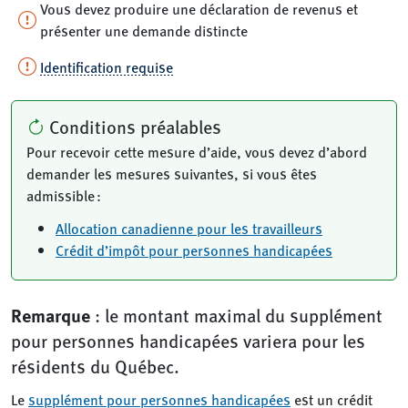
Vous devez produire une déclaration de revenus et
présenter une demande distincte
Identification requise
Conditions préalables
Pour recevoir cette mesure d’aide, vous devez d’abord
demander les mesures suivantes, si vous êtes
admissible :
Allocation canadienne pour les travailleurs
Crédit d’impôt pour personnes handicapées
Remarque
: le montant maximal du supplément
pour personnes handicapées variera pour les
résidents du Québec.
Le
supplément pour personnes handicapées
est un crédit