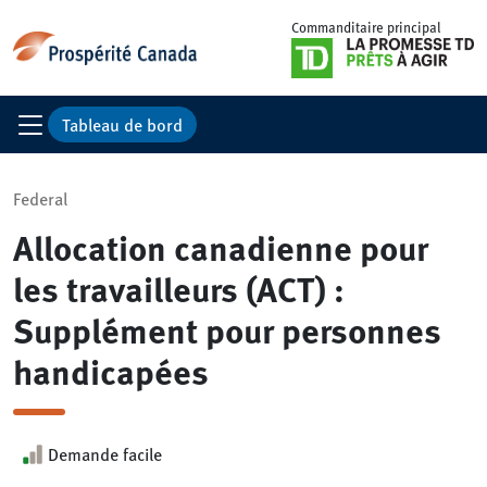
Commanditaire principal
Tableau de bord
Federal
Allocation canadienne pour
les travailleurs (ACT) :
Supplément pour personnes
handicapées
Demande facile