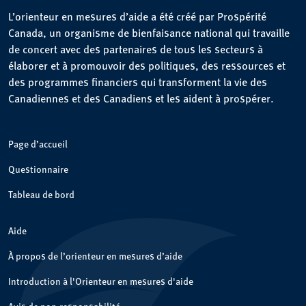
L’orienteur en mesures d’aide a été créé par Prospérité
Canada, un organisme de bienfaisance national qui travaille
de concert avec des partenaires de tous les secteurs à
élaborer et à promouvoir des politiques, des ressources et
des programmes financiers qui transforment la vie des
Canadiennes et des Canadiens et les aident à prospérer.
Page d’accueil
Questionnaire
Tableau de bord
Aide
À propos de l’orienteur en mesures d’aide
Introduction à l'Orienteur en mesures d'aide
Avis de non-responsabilité