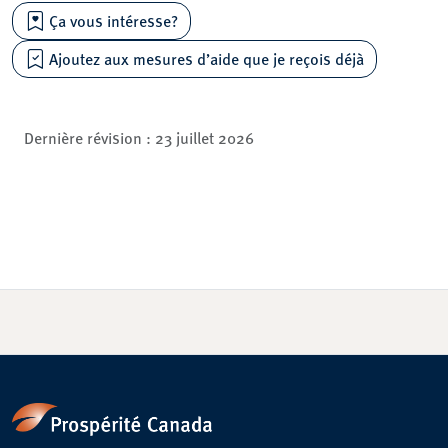
Ça vous intéresse?
Ajoutez aux mesures d’aide que je reçois déjà
Dernière révision :
23 juillet 2026