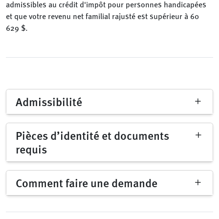
admissibles au crédit d'impôt pour personnes handicapées
et que votre revenu net familial rajusté est supérieur à 60
629 $.
Admissibilité
Pièces d’identité et documents
requis
Comment faire une demande