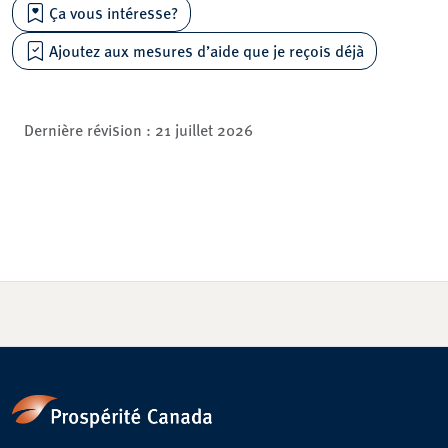
Ça vous intéresse?
Ajoutez aux mesures d’aide que je reçois déjà
Dernière révision :
21 juillet 2026