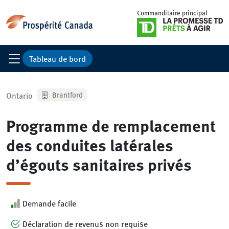
Commanditaire principal
Tableau de bord
Ontario
Brantford
Programme de remplacement
des conduites latérales
d’égouts sanitaires privés
Demande facile
Déclaration de revenus non requise