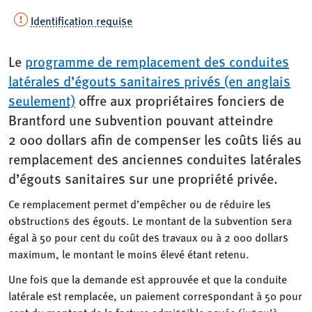
Identification requise
Le
programme de remplacement des conduites
latérales d’égouts sanitaires privés (en anglais
seulement)
offre aux propriétaires fonciers de
Brantford une subvention pouvant atteindre
2 000 dollars afin de compenser les coûts liés au
remplacement des anciennes conduites latérales
d’égouts sanitaires sur une propriété privée.
Ce remplacement permet d’empêcher ou de réduire les
obstructions des égouts. Le montant de la subvention sera
égal à 50 pour cent du coût des travaux ou à 2 000 dollars
maximum, le montant le moins élevé étant retenu.
Une fois que la demande est approuvée et que la conduite
latérale est remplacée, un paiement correspondant à 50 pour