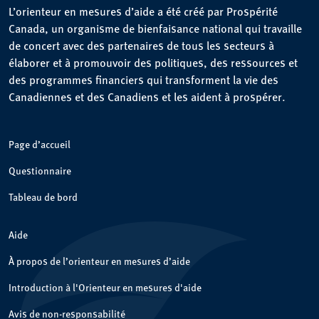
L’orienteur en mesures d’aide a été créé par Prospérité
Canada, un organisme de bienfaisance national qui travaille
de concert avec des partenaires de tous les secteurs à
élaborer et à promouvoir des politiques, des ressources et
des programmes financiers qui transforment la vie des
Canadiennes et des Canadiens et les aident à prospérer.
Page d’accueil
Questionnaire
Tableau de bord
Aide
À propos de l’orienteur en mesures d’aide
Introduction à l'Orienteur en mesures d'aide
Avis de non-responsabilité