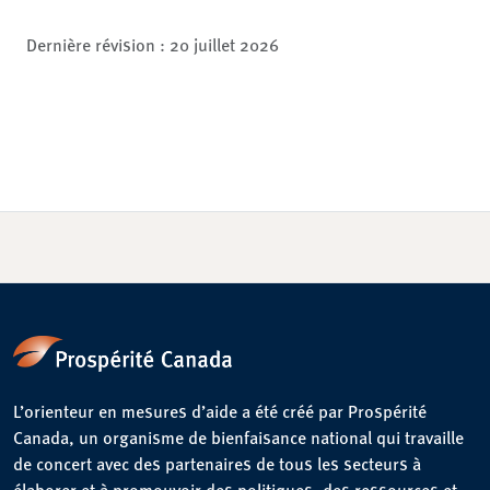
Dernière révision :
20 juillet 2026
L’orienteur en mesures d’aide a été créé par Prospérité
Canada, un organisme de bienfaisance national qui travaille
de concert avec des partenaires de tous les secteurs à
élaborer et à promouvoir des politiques, des ressources et