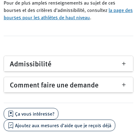
Pour de plus amples renseignements au sujet de ces
bourses et des critères d’admissibilité, consultez
la page des
bourses pour les athlètes de haut niveau
.
Admissibilité
Comment faire une demande
Ça vous intéresse?
Ajoutez aux mesures d’aide que je reçois déjà