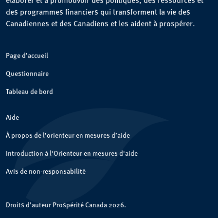
des programmes financiers qui transforment la vie des
Canadiennes et des Canadiens et les aident à prospérer.
Page d’accueil
Questionnaire
Tableau de bord
Aide
À propos de l’orienteur en mesures d’aide
Introduction à l'Orienteur en mesures d'aide
Avis de non-responsabilité
Droits d’auteur Prospérité Canada 2026.