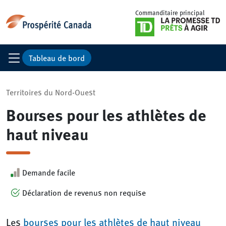
Commanditaire principal
Tableau de bord
Territoires du Nord-Ouest
Bourses pour les athlètes de
haut niveau
Demande facile
Déclaration de revenus non requise
Les
bourses pour les athlètes de haut niveau