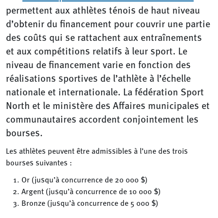
permettent aux athlètes ténois de haut niveau
d’obtenir du financement pour couvrir une partie
des coûts qui se rattachent aux entraînements
et aux compétitions relatifs à leur sport. Le
niveau de financement varie en fonction des
réalisations sportives de l’athlète à l’échelle
nationale et internationale. La fédération Sport
North et le ministère des Affaires municipales et
communautaires accordent conjointement les
bourses.
Les athlètes peuvent être admissibles à l’une des trois
bourses suivantes :
Or (jusqu’à concurrence de 20 000 $)
Argent (jusqu’à concurrence de 10 000 $)
Bronze (jusqu’à concurrence de 5 000 $)