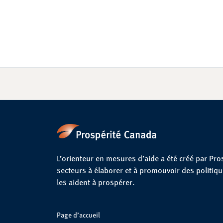
L’orienteur en mesures d’aide a été créé par Pro
secteurs à élaborer et à promouvoir des politiq
les aident à prospérer.
Page d’accueil