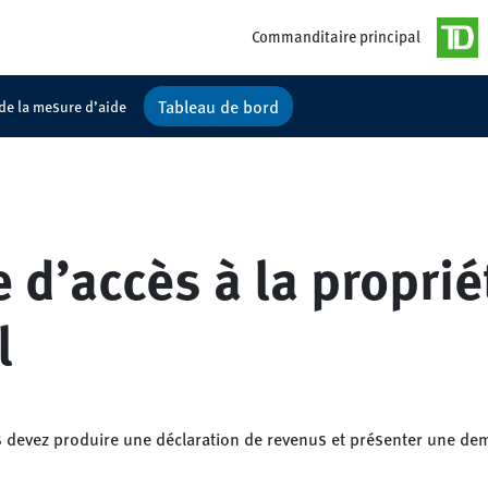
Commanditaire principal
Tableau de bord
 de la mesure d’aide
d’accès à la proprié
l
 devez produire une déclaration de revenus et présenter une de