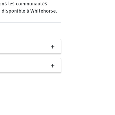
 dans les communautés
 disponible à Whitehorse.