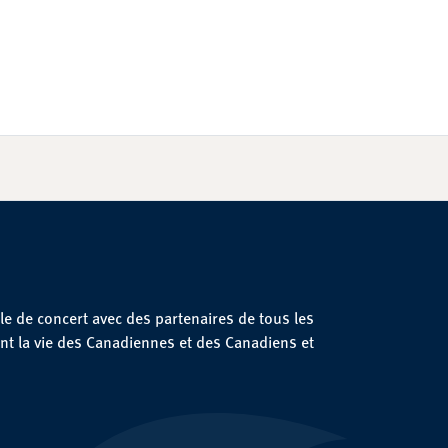
le de concert avec des partenaires de tous les
nt la vie des Canadiennes et des Canadiens et