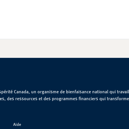
spérité Canada, un organisme de bienfaisance national qui travail
ues, des ressources et des programmes financiers qui transforme
Aide