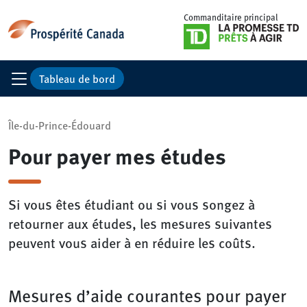
Commanditaire principal
Tableau de bord
Île-du-Prince-Édouard
Pour payer mes études
Si vous êtes étudiant ou si vous songez à
retourner aux études, les mesures suivantes
peuvent vous aider à en réduire les coûts.
Mesures d’aide courantes pour payer