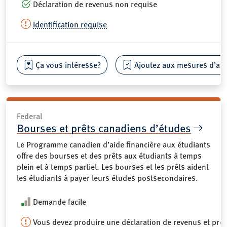
Déclaration de revenus non requise
Identification requise
Ça vous intéresse?
Ajoutez aux mesures d’aide
Federal
Bourses et prêts canadiens d’études
Le Programme canadien d’aide financière aux étudiants
offre des bourses et des prêts aux étudiants à temps
plein et à temps partiel. Les bourses et les prêts aident
les étudiants à payer leurs études postsecondaires.
Demande facile
Vous devez produire une déclaration de revenus et pré