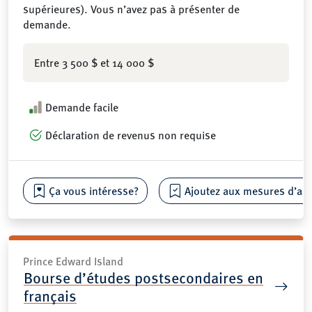
supérieures). Vous n’avez pas à présenter de
demande.
Entre 3 500 $ et 14 000 $
Demande facile
Déclaration de revenus non requise
Ça vous intéresse?
Ajoutez aux mesures d’aide
Prince Edward Island
Bourse d’études postsecondaires en
français