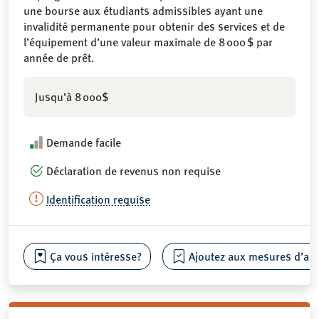
une bourse aux étudiants admissibles ayant une
invalidité permanente pour obtenir des services et de
l’équipement d’une valeur maximale de 8 000 $ par
année de prêt.
Jusqu’à 8 000$
Demande facile
Déclaration de revenus non requise
Identification requise
Ça vous intéresse?
Ajoutez aux mesures d’aide