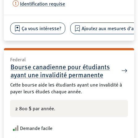
Identification requise
Ça vous intéresse?
Ajoutez aux mesures d’aide
Federal
Bourse canadienne pour étudiants
ayant une invalidité permanente
Cette bourse aide les étudiants ayant une invalidité à
payer leurs études chaque année.
2 800 $ par année.
Demande facile