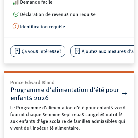
Demande facile
Déclaration de revenus non requise
Identification requise
Ça vous intéresse?
Ajoutez aux mesures d’aide
Prince Edward Island
Programme d’alimentation d’été pour
enfants 2026
Le Programme d’alimentation d’été pour enfants 2026
fournit chaque semaine sept repas congelés nutritifs
aux enfants d’âge scolaire de familles admissibles qui
vivent de l’insécurité alimentaire.