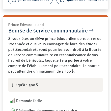
Prince Edward Island
Bourse de service communautaire
Si vous êtes un élève prince-édouardien de 10e, 11e ou
12e année et que vous envisagez de faire des études
postsecondaires, vous pourriez avoir droit à la Bourse
de service communautaire en reconnaissance de vos
heures de bénévolat, laquelle sera portée à votre
compte de l’établissement postsecondaire. La bourse
peut atteindre un maximum de 1 500 $.
Jusqu’à 1 500 $
Demande facile
Déclaration de revenus non requise