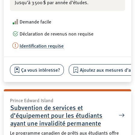
Jusqu’à 3 500 $ par année d’études.
Demande facile
Déclaration de revenus non requise
Identification requise
Ça vous intéresse?
Ajoutez aux mesures d’aide
Prince Edward Island
Subvention de services et
d’équipement pour les étudiants
ayant une invalidité permanente
Le programme canadien de prêts aux étudiants offre