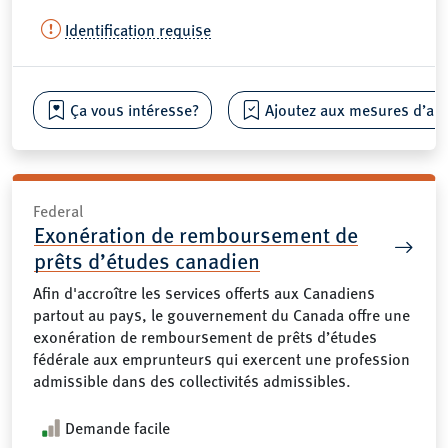
Identification requise
Ça vous intéresse?
Ajoutez aux mesures d’aide
Federal
Exonération de remboursement de
prêts d’études canadien
Afin d'accroître les services offerts aux Canadiens
partout au pays, le gouvernement du Canada offre une
exonération de remboursement de prêts d’études
fédérale aux emprunteurs qui exercent une profession
admissible dans des collectivités admissibles.
Demande facile