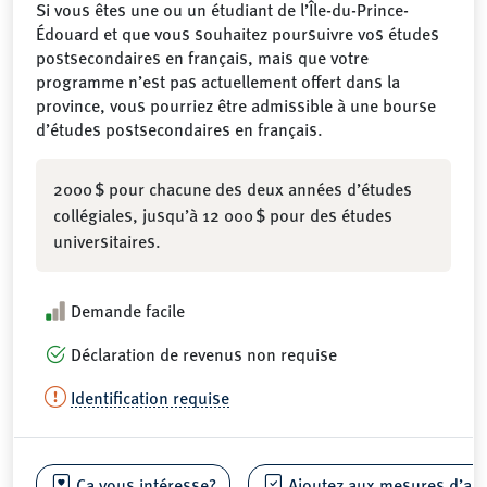
Si vous êtes une ou un étudiant de l’Île-du-Prince-
Édouard et que vous souhaitez poursuivre vos études
postsecondaires en français, mais que votre
programme n’est pas actuellement offert dans la
province, vous pourriez être admissible à une bourse
d’études postsecondaires en français.
2000 $ pour chacune des deux années d’études
collégiales, jusqu’à 12 000 $ pour des études
universitaires.
Demande facile
Déclaration de revenus non requise
Identification requise
Ça vous intéresse?
Ajoutez aux mesures d’aide