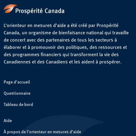
L’orienteur en mesures d’aide a été créé par Prospérité
Canada, un organisme de bienfaisance national qui travaille
de concert avec des partenaires de tous les secteurs à
élaborer et à promouvoir des politiques, des ressources et
des programmes financiers qui transforment la vie des
Canadiennes et des Canadiens et les aident à prospérer.
Page d’accueil
Questionnaire
Tableau de bord
Aide
À propos de l’orienteur en mesures d’aide