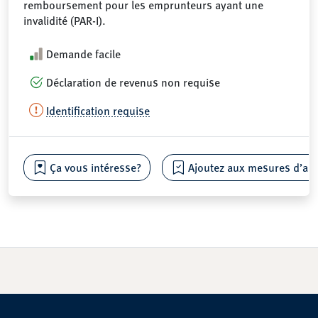
remboursement pour les emprunteurs ayant une
invalidité (PAR-I).
Demande facile
Déclaration de revenus non requise
Identification requise
Ça vous intéresse?
Ajoutez aux mesures d’aide