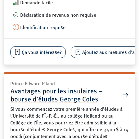
Demande facile
Déclaration de revenus non requise
Identification requise
Ça vous intéresse?
Ajoutez aux mesures d’aide
Prince Edward Island
Avantages pour les insulaires –
bourse d’études George Coles
Si vous commencez votre première année d’études à
l’Université de l’Î.-P.-É., au collège Holland ou au
Collège de l’Île, vous pourriez être admissible à la
bourse d’études George Coles, qui offre de 3 500 $ à 14
000 $ (conjointement avec la bourse d’études