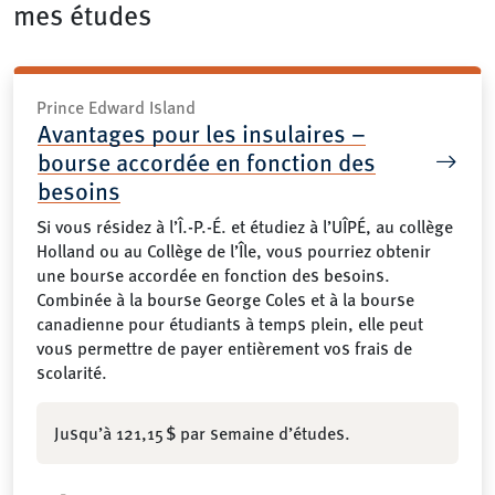
mes études
Prince Edward Island
Avantages pour les insulaires –
bourse accordée en fonction des
besoins
Si vous résidez à l’Î.-P.-É. et étudiez à l’UÎPÉ, au collège
Holland ou au Collège de l’Île, vous pourriez obtenir
une bourse accordée en fonction des besoins.
Combinée à la bourse George Coles et à la bourse
canadienne pour étudiants à temps plein, elle peut
vous permettre de payer entièrement vos frais de
scolarité.
Jusqu’à 121,15 $ par semaine d’études.