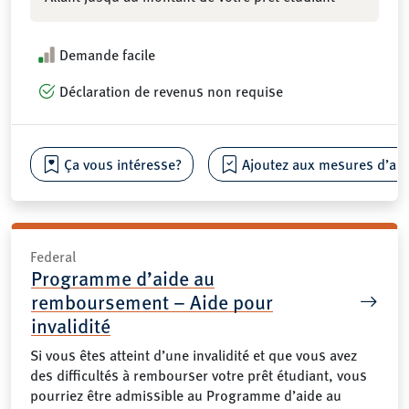
Demande facile
Déclaration de revenus non requise
Ça vous intéresse?
Ajoutez aux mesures d’aide
Federal
Programme d’aide au
remboursement – Aide pour
invalidité
Si vous êtes atteint d’une invalidité et que vous avez
des difficultés à rembourser votre prêt étudiant, vous
pourriez être admissible au Programme d’aide au