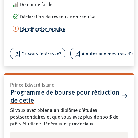
Demande facile
Déclaration de revenus non requise
Identification requise
Ça vous intéresse?
Ajoutez aux mesures d’aide
Prince Edward Island
Programme de bourse pour réduction
de dette
Si vous avez obtenu un diplôme d’études
postsecondaires et que vous avez plus de 100 $ de
prêts étudiants fédéraux et provinciaux.