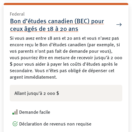
Federal
Bon d’études canadien (BEC) pour
ceux âgés de 18 à 20 ans
Si vous avez entre 18 ans et 20 ans et vous n’avez pas
encore reçu le Bon d’études canadien (par exemple, si
vos parents n’ont pas fait de demande pour vous),
vous pourriez être en mesure de recevoir jusqu’à 2 000
$ pour vous aider à payer les coûts d’études après le
secondaire. Vous n’êtes pas obligé de dépenser cet
argent immédiatement.
Allant jusqu’à 2 000 $
Demande facile
Déclaration de revenus non requise