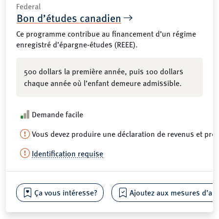
Federal
Bon d’études canadien
Ce programme contribue au financement d’un régime
enregistré d’épargne-études (REEE).
500 dollars la première année, puis 100 dollars
chaque année où l’enfant demeure admissible.
Demande facile
Vous devez produire une déclaration de revenus et pré
Identification requise
Ça vous intéresse?
Ajoutez aux mesures d’aide