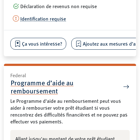
Déclaration de revenus non requise
Identification requise
Ça vous intéresse?
Ajoutez aux mesures d’aide
Federal
Programme d’aide au
remboursement
Le Programme d'aide au remboursement peut vous
aider à rembourser votre prêt étudiant si vous
rencontrez des difficultés financières et ne pouvez pas
effectuer vos paiements.
Allant jusqu'au montant de votre prêt étudiant