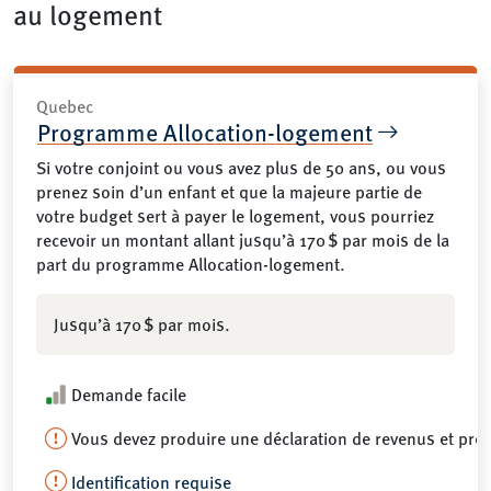
au logement
Quebec
Programme Allocation-logement
Si votre conjoint ou vous avez plus de 50 ans, ou vous
prenez soin d’un enfant et que la majeure partie de
votre budget sert à payer le logement, vous pourriez
recevoir un montant allant jusqu’à 170 $ par mois de la
part du programme Allocation-logement.
Jusqu’à 170 $ par mois.
Demande facile
Vous devez produire une déclaration de revenus et pré
Identification requise