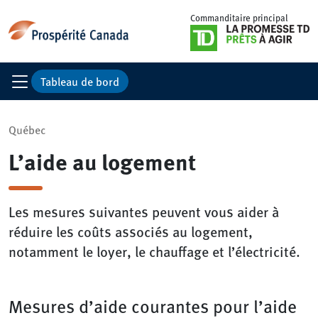
Commanditaire principal
Tableau de bord
Québec
L’aide au logement
Les mesures suivantes peuvent vous aider à
réduire les coûts associés au logement,
notamment le loyer, le chauffage et l’électricité.
Mesures d’aide courantes pour l’aide