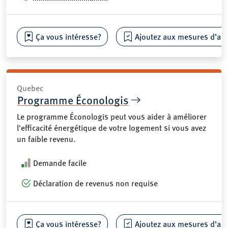
Ça vous intéresse?
Ajoutez aux mesures d’aide
Quebec
Programme Éconologis
Le programme Éconologis peut vous aider à améliorer
l'efficacité énergétique de votre logement si vous avez
un faible revenu.
Demande facile
Déclaration de revenus non requise
Ça vous intéresse?
Ajoutez aux mesures d’aide