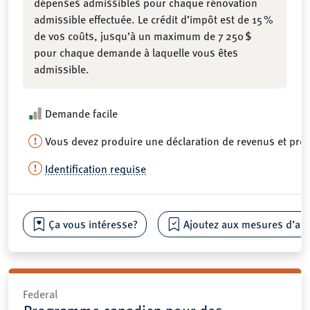
dépenses admissibles pour chaque rénovation
admissible effectuée. Le crédit d’impôt est de 15 %
de vos coûts, jusqu’à un maximum de 7 250 $
pour chaque demande à laquelle vous êtes
admissible.
Demande facile
Vous devez produire une déclaration de revenus et pré
Identification requise
Ça vous intéresse?
Ajoutez aux mesures d’aide
Federal