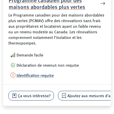
Programme canadien pour des
maisons abordables plus vertes
Le Programme canadien pour des maisons abordables
plus vertes (PCMAV) offre des rénovations sans frais
aux propriétaires et locataires ayant un faible revenu
ou un revenu modeste au Canada. Les rénovations
comprennent notamment l’isolation et les
thermopompes.
Demande facile
Déclaration de revenus non requise
Identification requise
Ça vous intéresse?
Ajoutez aux mesures d’aide