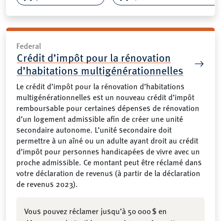
Federal
Crédit d’impôt pour la rénovation
d’habitations multigénérationnelles
Le crédit d’impôt pour la rénovation d’habitations
multigénérationnelles est un nouveau crédit d’impôt
remboursable pour certaines dépenses de rénovation
d’un logement admissible afin de créer une unité
secondaire autonome. L’unité secondaire doit
permettre à un aîné ou un adulte ayant droit au crédit
d’impôt pour personnes handicapées de vivre avec un
proche admissible. Ce montant peut être réclamé dans
votre déclaration de revenus (à partir de la déclaration
de revenus 2023).
Vous pouvez réclamer jusqu’à 50 000 $ en