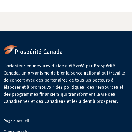
L’orienteur en mesures d’aide a été créé par Prospérité
Canada, un organisme de bienfaisance national qui travaille
de concert avec des partenaires de tous les secteurs à
élaborer et à promouvoir des politiques, des ressources et
des programmes financiers qui transforment la vie des
Canadiennes et des Canadiens et les aident à prospérer.
Page d’accueil
Questionnaire