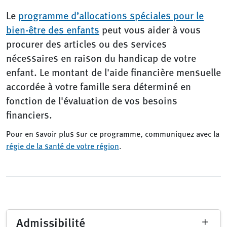
Le
programme d’allocations spéciales pour le
bien-être des enfants
peut vous aider à vous
procurer des articles ou des services
nécessaires en raison du handicap de votre
enfant. Le montant de l'aide financière mensuelle
accordée à votre famille sera déterminé en
fonction de l'évaluation de vos besoins
financiers.
Pour en savoir plus sur ce programme, communiquez avec la
régie de la santé de votre région
.
Admissibilité