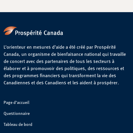
L’orienteur en mesures d’aide a été créé par Prospérité
Canada, un organisme de bienfaisance national qui travaille
de concert avec des partenaires de tous les secteurs à
élaborer et à promouvoir des politiques, des ressources et
des programmes financiers qui transforment la vie des
Canadiennes et des Canadiens et les aident à prospérer.
Page d’accueil
Questionnaire
Tableau de bord