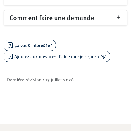
Comment faire une demande
Ça vous intéresse?
Ajoutez aux mesures d’aide que je reçois déjà
Dernière révision :
17 juillet 2026