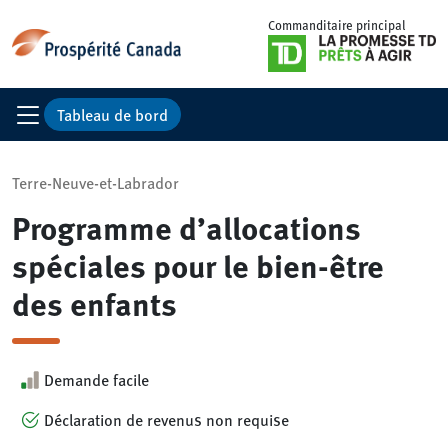
Commanditaire principal
Tableau de bord
Terre-Neuve-et-Labrador
Programme d’allocations
spéciales pour le bien-être
des enfants
Demande facile
Déclaration de revenus non requise