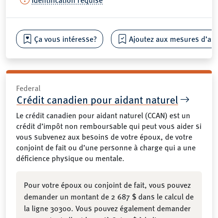
Ça vous intéresse?
Ajoutez aux mesures d’aide
Federal
Crédit canadien pour aidant naturel
Le crédit canadien pour aidant naturel (CCAN) est un
crédit d’impôt non remboursable qui peut vous aider si
vous subvenez aux besoins de votre époux, de votre
conjoint de fait ou d’une personne à charge qui a une
déficience physique ou mentale.
Pour votre époux ou conjoint de fait, vous pouvez
demander un montant de 2 687 $ dans le calcul de
la ligne 30300. Vous pouvez également demander