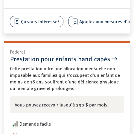
Ça vous intéresse?
Ajoutez aux mesures d’aide
Federal
Prestation pour enfants handicapés
Cette prestation offre une allocation mensuelle non
imposable aux familles qui s’occupent d’un enfant de
moins de 18 ans souffrant d’une déficience physique
ou mentale grave et prolongée.
Vous pouvez recevoir jusqu’à 290 $ par mois.
Demande facile