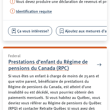
Vous devez produire une déclaration de revenus et pré
Identification requise
Ça vous intéresse?
Ajoutez aux mesures d’aide
Federal
Prestations d’enfant du Régime de
pensions du Canada (RPC)
Si vous êtes un enfant à charge de moins de 25 ans et
que votre parent, bénéficiaire de prestations du
Régime de pensions du Canada, est atteint d’une
invalidité ou est décédé, vous pourriez obtenir des
paiements mensuels. Si vous habitez au Québec, vous
devriez vous référer au Régime de pensions du Québec
(RPQ) et contacter Retraite Québec si vous avez des