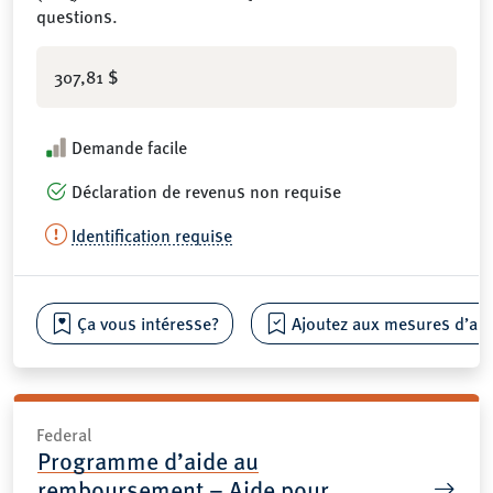
questions.
307,81 $
Demande facile
Déclaration de revenus non requise
Identification requise
Ça vous intéresse?
Ajoutez aux mesures d’aide
Federal
Programme d’aide au
remboursement – Aide pour