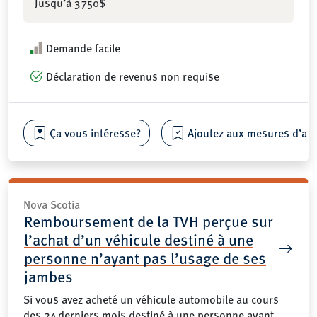
Jusqu’à 3 750$
Demande facile
Déclaration de revenus non requise
Ça vous intéresse?
Ajoutez aux mesures d’aide
Nova Scotia
Remboursement de la TVH perçue sur
l’achat d’un véhicule destiné à une
personne n’ayant pas l’usage de ses
jambes
Si vous avez acheté un véhicule automobile au cours
des 24 derniers mois destiné à une personne ayant