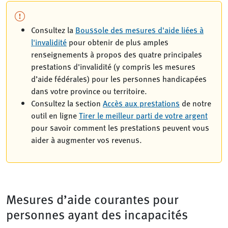
Consultez la
Boussole des mesures d'aide liées à
l'invalidité
pour obtenir de plus amples
renseignements à propos des quatre principales
prestations d'invalidité (y compris les mesures
d’aide fédérales) pour les personnes handicapées
dans votre province ou territoire.
Consultez la section
Accès aux prestations
de notre
outil en ligne
Tirer le meilleur parti de votre argent
pour savoir comment les prestations peuvent vous
aider à augmenter vos revenus.
Mesures d’aide courantes pour
personnes ayant des incapacités