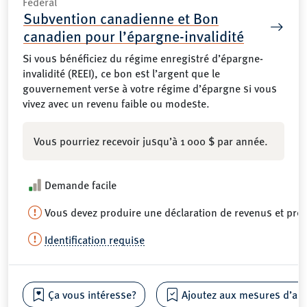
Federal
Subvention canadienne et Bon
canadien pour l’épargne-invalidité
Si vous bénéficiez du régime enregistré d’épargne-
invalidité (REEI), ce bon est l’argent que le
gouvernement verse à votre régime d’épargne si vous
vivez avec un revenu faible ou modeste.
Vous pourriez recevoir jusqu’à 1 000 $ par année.
Demande facile
Vous devez produire une déclaration de revenus et pré
Identification requise
Ça vous intéresse?
Ajoutez aux mesures d’aide