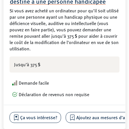
destiné à une personne handicapée
Si vous avez acheté un ordinateur pour qu’il soit utilisé
par une personne ayant un handicap physique ou une
déficience visuelle, auditive ou intellectuelle (vous
pouvez en faire partie), vous pouvez demander une
remise pouvant aller jusqu’à 375 $ pour aider à couvrir
le coût de la modification de l’ordinateur en vue de son
utilisation.
Jusqu’à 375 $
Demande facile
Déclaration de revenus non requise
Ça vous intéresse?
Ajoutez aux mesures d’aide