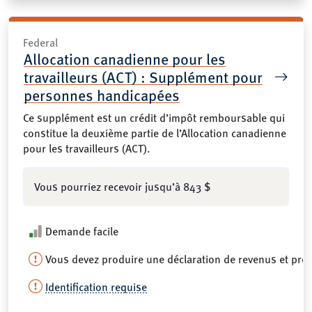
Federal
Allocation canadienne pour les
travailleurs (ACT) : Supplément pour
personnes handicapées
Ce supplément est un crédit d’impôt remboursable qui
constitue la deuxième partie de l’Allocation canadienne
pour les travailleurs (ACT).
Vous pourriez recevoir jusqu’à 843 $
Demande facile
Vous devez produire une déclaration de revenus et pré
Identification requise