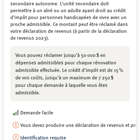
secondaire autonome. L’unité secondaire doit
permettre à un aîné ou un adulte ayant droit au crédit
d’impôt pour personnes handicapées de vivre avec un
proche admissible. Ce montant peut être réclamé dans
votre déclaration de revenus (à partir de la déclaration
de revenus 2023).
Vous pouvez réclamer jusqu’à 50 000 $ en
dépenses admissibles pour chaque rénovation
admissible effectuée. Le crédit d’impôt est de 15 %
de vos coûts, jusqu’à un maximum de 7 250 $
pour chaque demande à laquelle vous êtes
admissible.
Demande facile
Vous devez produire une déclaration de revenus et pré
Identification requise