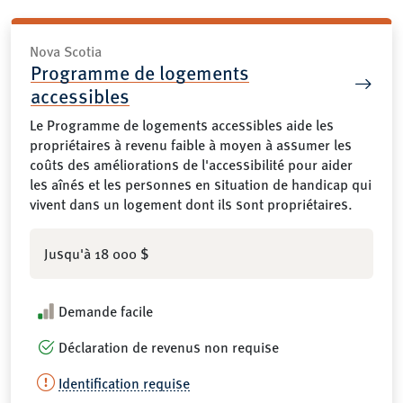
Nova Scotia
Programme de logements
accessibles
Le Programme de logements accessibles aide les
propriétaires à revenu faible à moyen à assumer les
coûts des améliorations de l'accessibilité pour aider
les aînés et les personnes en situation de handicap qui
vivent dans un logement dont ils sont propriétaires.
Jusqu'à 18 000 $
Demande facile
Déclaration de revenus non requise
Identification requise