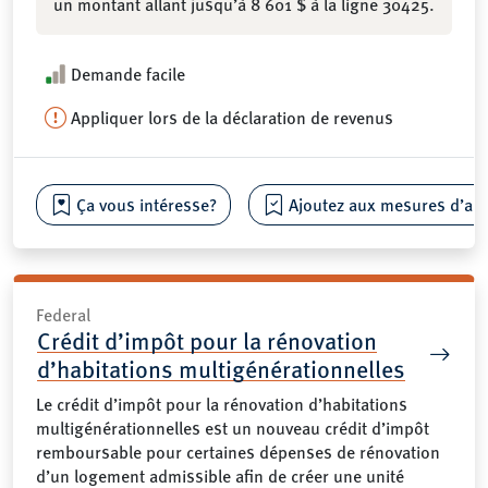
un montant allant jusqu’à 8 601 $ à la ligne 30425.
Demande facile
Appliquer lors de la déclaration de revenus
Ça vous intéresse?
Ajoutez aux mesures d’aide
Federal
Crédit d’impôt pour la rénovation
d’habitations multigénérationnelles
Le crédit d’impôt pour la rénovation d’habitations
multigénérationnelles est un nouveau crédit d’impôt
remboursable pour certaines dépenses de rénovation
d’un logement admissible afin de créer une unité