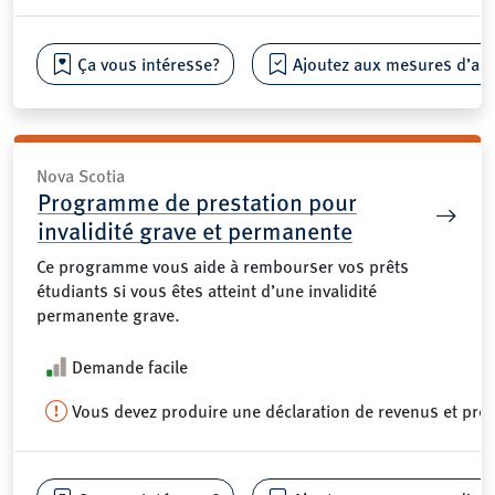
Ça vous intéresse?
Ajoutez aux mesures d’aide
Nova Scotia
Programme de prestation pour
invalidité grave et permanente
Ce programme vous aide à rembourser vos prêts
étudiants si vous êtes atteint d’une invalidité
permanente grave.
Demande facile
Vous devez produire une déclaration de revenus et pré