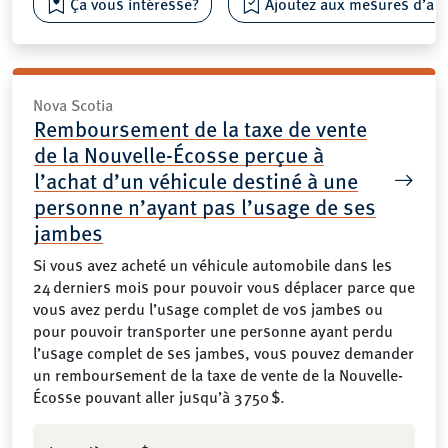
Ça vous intéresse?
Ajoutez aux mesures d’aide
Nova Scotia
Remboursement de la taxe de vente
de la Nouvelle-Écosse perçue à
l’achat d’un véhicule destiné à une
personne n’ayant pas l’usage de ses
jambes
Si vous avez acheté un véhicule automobile dans les
24 derniers mois pour pouvoir vous déplacer parce que
vous avez perdu l’usage complet de vos jambes ou
pour pouvoir transporter une personne ayant perdu
l’usage complet de ses jambes, vous pouvez demander
un remboursement de la taxe de vente de la Nouvelle-
Écosse pouvant aller jusqu’à 3 750 $.