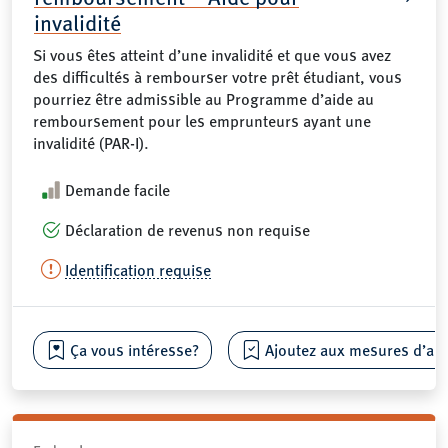
invalidité
Si vous êtes atteint d’une invalidité et que vous avez
des difficultés à rembourser votre prêt étudiant, vous
pourriez être admissible au Programme d’aide au
remboursement pour les emprunteurs ayant une
invalidité (PAR-I).
Demande facile
Déclaration de revenus non requise
Identification requise
Ça vous intéresse?
Ajoutez aux mesures d’aide