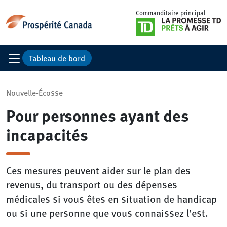
Commanditaire principal
Tableau de bord
Nouvelle-Écosse
Pour personnes ayant des
incapacités
Ces mesures peuvent aider sur le plan des
revenus, du transport ou des dépenses
médicales si vous êtes en situation de handicap
ou si une personne que vous connaissez l’est.