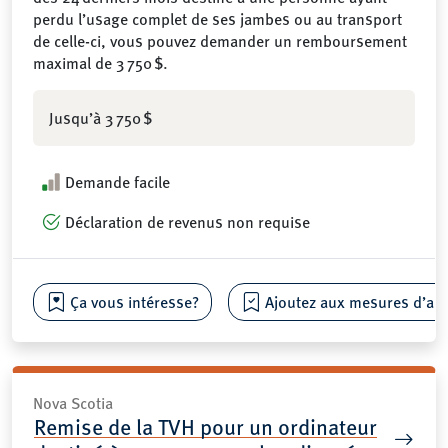
perdu l’usage complet de ses jambes ou au transport
de celle-ci, vous pouvez demander un remboursement
maximal de 3 750 $.
Jusqu’à 3 750 $
Demande facile
Déclaration de revenus non requise
Ça vous intéresse?
Ajoutez aux mesures d’aide
Nova Scotia
Remise de la TVH pour un ordinateur