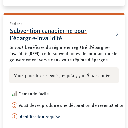
Federal
Subvention canadienne pour
l’épargne-invalidité
Si vous bénéficiez du régime enregistré d’épargne-
invalidité (REEI), cette subvention est le montant que le
gouvernement verse dans votre régime d’épargne.
Vous pourriez recevoir jusqu’à 3 500 $ par année.
Demande facile
Vous devez produire une déclaration de revenus et pré
Identification requise