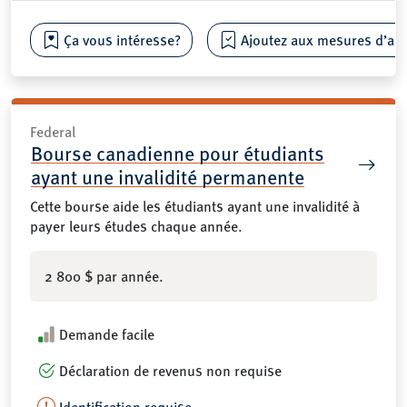
Ça vous intéresse?
Ajoutez aux mesures d’aide
Federal
Bourse canadienne pour étudiants
ayant une invalidité permanente
Cette bourse aide les étudiants ayant une invalidité à
payer leurs études chaque année.
2 800 $ par année.
Demande facile
Déclaration de revenus non requise
Identification requise