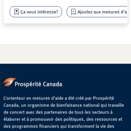
Ça vous intéresse?
Ajoutez aux mesures d’aide
L’orienteur en mesures d’aide a été créé par Prospérité
Canada, un organisme de bienfaisance national qui travaille
de concert avec des partenaires de tous les secteurs à
élaborer et à promouvoir des politiques, des ressources et
des programmes financiers qui transforment la vie des